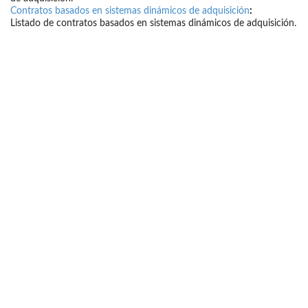
Contratos basados en sistemas dinámicos de adquisición
:
Listado de contratos basados en sistemas dinámicos de adquisición.