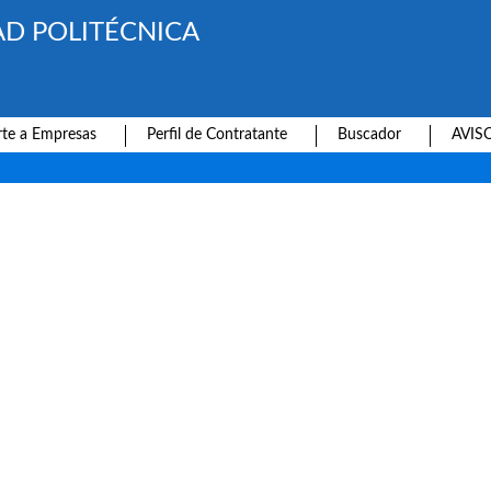
AD POLITÉCNICA
te a Empresas
Perfil de Contratante
Buscador
AVIS