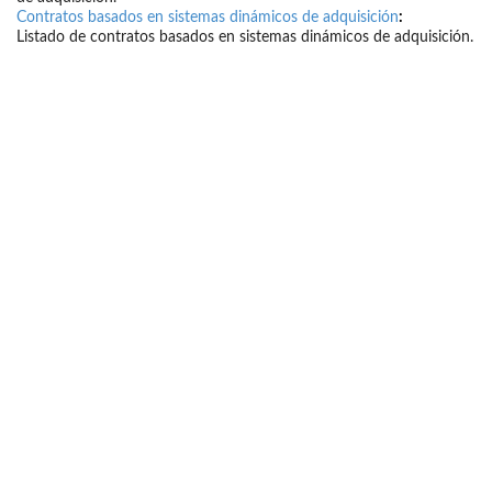
Contratos basados en sistemas dinámicos de adquisición
:
Listado de contratos basados en sistemas dinámicos de adquisición.