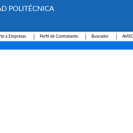
AD POLITÉCNICA
te a Empresas
Perfil de Contratante
Buscador
AVIS