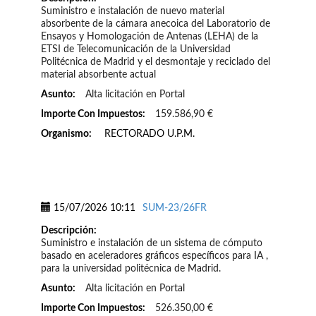
Suministro e instalación de nuevo material
absorbente de la cámara anecoica del Laboratorio de
Ensayos y Homologación de Antenas (LEHA) de la
ETSI de Telecomunicación de la Universidad
Politécnica de Madrid y el desmontaje y reciclado del
material absorbente actual
Asunto:
Alta licitación en Portal
Importe Con Impuestos:
159.586,90 €
Organismo:
RECTORADO U.P.M.
15/07/2026 10:11
SUM-23/26FR
Descripción:
Suministro e instalación de un sistema de cómputo
basado en aceleradores gráficos específicos para IA ,
para la universidad politécnica de Madrid.
Asunto:
Alta licitación en Portal
Importe Con Impuestos:
526.350,00 €