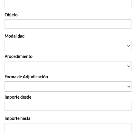
Objeto
Modalidad
Procedimiento
Forma de Adjudicación
Importe desde
Importe hasta