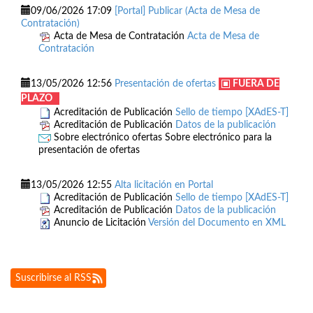
09/06/2026 17:09
[Portal] Publicar (Acta de Mesa de
Contratación)
Acta de Mesa de Contratación
Acta de Mesa de
Contratación
13/05/2026 12:56
Presentación de ofertas
FUERA DE
PLAZO
Acreditación de Publicación
Sello de tiempo [XAdES-T]
Acreditación de Publicación
Datos de la publicación
Sobre electrónico ofertas
Sobre electrónico para la
presentación de ofertas
13/05/2026 12:55
Alta licitación en Portal
Acreditación de Publicación
Sello de tiempo [XAdES-T]
Acreditación de Publicación
Datos de la publicación
Anuncio de Licitación
Versión del Documento en XML
Suscribirse al RSS