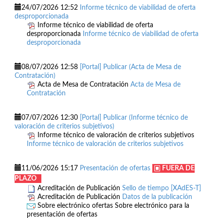
24/07/2026 12:52
Informe técnico de viabilidad de oferta
desproporcionada
Informe técnico de viabilidad de oferta
desproporcionada
Informe técnico de viabilidad de oferta
desproporcionada
08/07/2026 12:58
[Portal] Publicar (Acta de Mesa de
Contratación)
Acta de Mesa de Contratación
Acta de Mesa de
Contratación
07/07/2026 12:30
[Portal] Publicar (Informe técnico de
valoración de criterios subjetivos)
Informe técnico de valoración de criterios subjetivos
Informe técnico de valoración de criterios subjetivos
11/06/2026 15:17
Presentación de ofertas
FUERA DE
PLAZO
Acreditación de Publicación
Sello de tiempo [XAdES-T]
Acreditación de Publicación
Datos de la publicación
Sobre electrónico ofertas
Sobre electrónico para la
presentación de ofertas