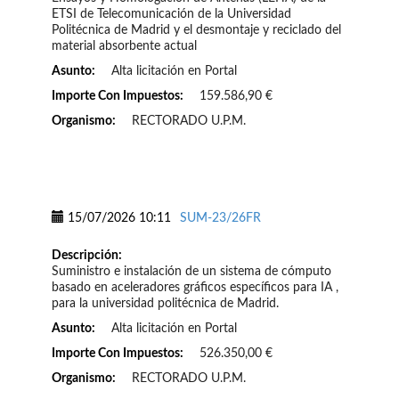
ETSI de Telecomunicación de la Universidad
Politécnica de Madrid y el desmontaje y reciclado del
material absorbente actual
Asunto:
Alta licitación en Portal
Importe Con Impuestos:
159.586,90 €
Organismo:
RECTORADO U.P.M.
15/07/2026 10:11
SUM-23/26FR
Descripción:
Suministro e instalación de un sistema de cómputo
basado en aceleradores gráficos específicos para IA ,
para la universidad politécnica de Madrid.
Asunto:
Alta licitación en Portal
Importe Con Impuestos:
526.350,00 €
Organismo:
RECTORADO U.P.M.